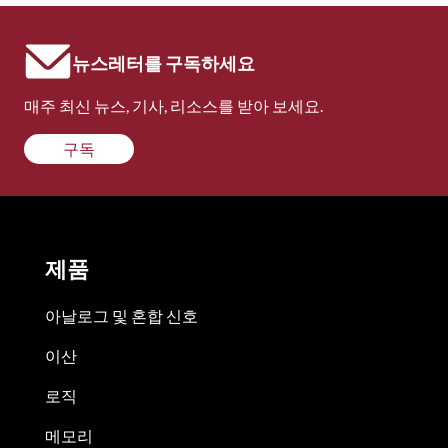
뉴스레터를 구독하세요
매주 최신 뉴스, 기사, 리소스를 받아 보세요.
구독
제품
아날로그 및 혼합 신호
이산
로직
메모리