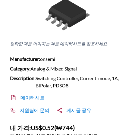
정확한 제품 이미지는 제품 데이터시트를 참조하세요.
Manufacturer:
onsemi
Category:
Analog & Mixed Signal
Description:
Switching Controller, Current-mode, 1A,
BIPolar, PDSO8
데이터시트
지원팀에 문의
게시물 공유
내 가격:
US$0.52
(
₩744
)