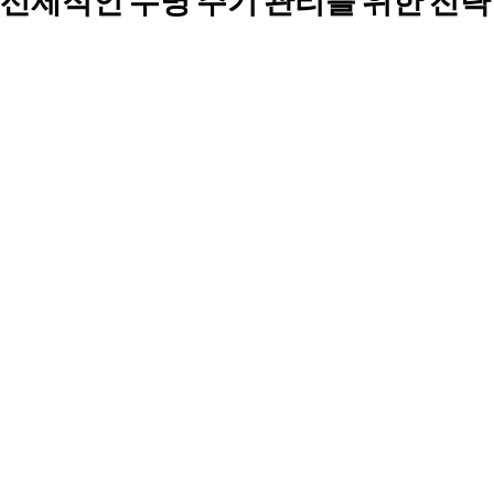
선제적인 수명 주기 관리를 위한 전략