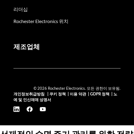
리더십
Rochester Electronics 위치
제조업체
© 2026 Rochester Electronics. 모든 권한이 보유됨.
개인정보취급방침
|
쿠키 정책
|
이용 약관
|
GDPR 정책
|
노
예 및 인신매매 성명서