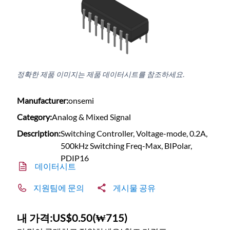
정확한 제품 이미지는 제품 데이터시트를 참조하세요.
Manufacturer:
onsemi
Category:
Analog & Mixed Signal
Description:
Switching Controller, Voltage-mode, 0.2A,
500kHz Switching Freq-Max, BIPolar,
PDIP16
데이터시트
지원팀에 문의
게시물 공유
내 가격:
US$0.50
(
₩715
)