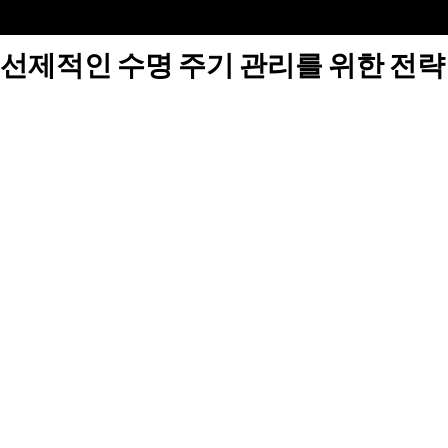
선제적인 수명 주기 관리를 위한 전략