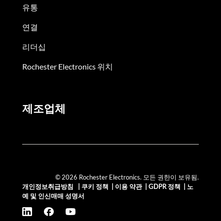
유통
연결
리더십
Rochester Electronics 위치
제조업체
© 2026 Rochester Electronics. 모든 권한이 보유됨.
개인정보취급방침
|
쿠키 정책
|
이용 약관
|
GDPR 정책
|
노
예 및 인신매매 성명서