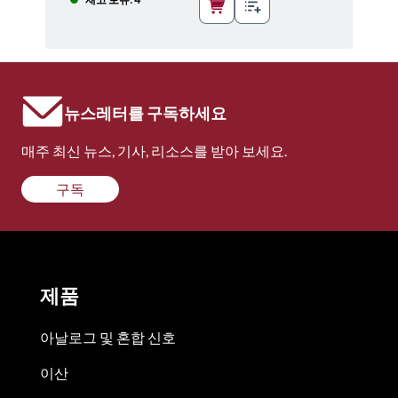
뉴스레터를 구독하세요
매주 최신 뉴스, 기사, 리소스를 받아 보세요.
구독
제품
아날로그 및 혼합 신호
이산