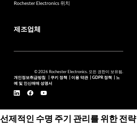
Rochester Electronics 위치
제조업체
© 2026 Rochester Electronics. 모든 권한이 보유됨.
개인정보취급방침
|
쿠키 정책
|
이용 약관
|
GDPR 정책
|
노
예 및 인신매매 성명서
선제적인 수명 주기 관리를 위한 전략