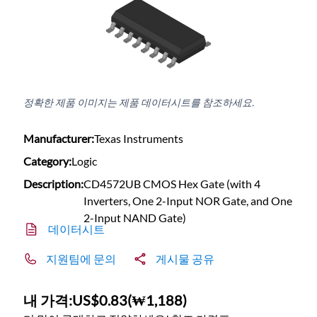
정확한 제품 이미지는 제품 데이터시트를 참조하세요.
Manufacturer:
Texas Instruments
Category:
Logic
Description:
CD4572UB CMOS Hex Gate (with 4
Inverters, One 2-Input NOR Gate, and One
2-Input NAND Gate)
데이터시트
지원팀에 문의
게시물 공유
내 가격:
US$0.83
(
₩1,188
)