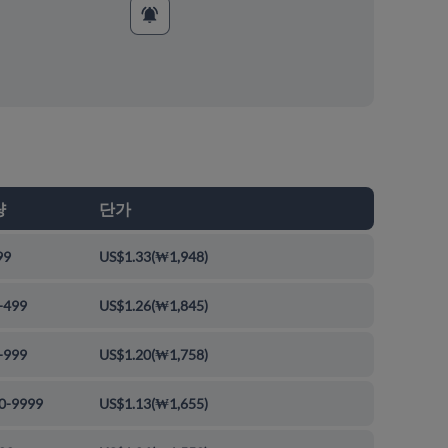
량
단가
99
US$1.33
(
₩1,948
)
-499
US$1.26
(
₩1,845
)
-999
US$1.20
(
₩1,758
)
0-9999
US$1.13
(
₩1,655
)