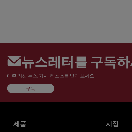
뉴스레터를 구독하
매주 최신 뉴스, 기사, 리소스를 받아 보세요.
구독
제품
시장