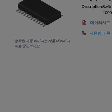
Description:
Switc
1000
데이터시트
지원팀에 문
정확한 제품 이미지는 제품 데이터시
트를 참조하세요.