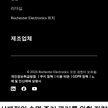
리더십
Rochester Electronics 위치
제조업체
© 2026 Rochester Electronics. 모든 권한이 보유됨.
개인정보취급방침
|
쿠키 정책
|
이용 약관
|
GDPR 정책
|
노
예 및 인신매매 성명서