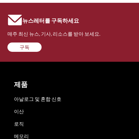
뉴스레터를 구독하세요
매주 최신 뉴스, 기사, 리소스를 받아 보세요.
구독
제품
아날로그 및 혼합 신호
이산
로직
메모리