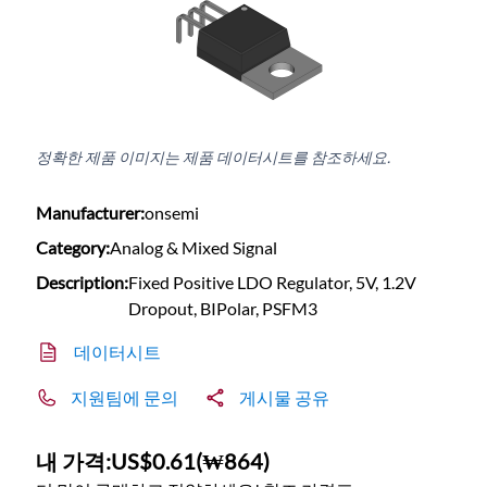
정확한 제품 이미지는 제품 데이터시트를 참조하세요.
Manufacturer:
onsemi
Category:
Analog & Mixed Signal
Description:
Fixed Positive LDO Regulator, 5V, 1.2V
Dropout, BIPolar, PSFM3
데이터시트
지원팀에 문의
게시물 공유
내 가격:
US$0.61
(
₩864
)