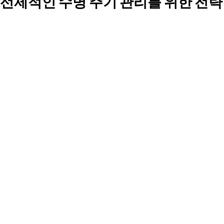
선제적인 수명 주기 관리를 위한 전략