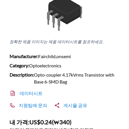
정확한 제품 이미지는 제품 데이터시트를 참조하세요.
Manufacturer:
Fairchild,onsemi
Category:
Optoelectronics
Description:
Opto-coupler 4.17kVrms Transistor with
Base 6-SMD Bag
데이터시트
지원팀에 문의
게시물 공유
내 가격:
US$0.24
(
₩340
)