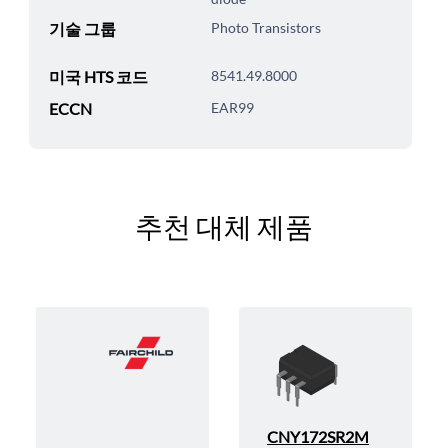
기술 그룹
Photo Transistors
미국 HTS 코드
8541.49.8000
ECCN
EAR99
추천 대체 제품
CNY172SR2M