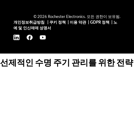
© 2026 Rochester Electronics. 모든 권한이 보유됨.
개인정보취급방침
|
쿠키 정책
|
이용 약관
|
GDPR 정책
|
노
예 및 인신매매 성명서
선제적인 수명 주기 관리를 위한 전략