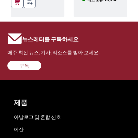
뉴스레터를 구독하세요
매주 최신 뉴스, 기사, 리소스를 받아 보세요.
구독
제품
아날로그 및 혼합 신호
이산