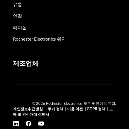
유통
연결
리더십
Rochester Electronics 위치
제조업체
© 2026 Rochester Electronics. 모든 권한이 보유됨.
개인정보취급방침
|
쿠키 정책
|
이용 약관
|
GDPR 정책
|
노
예 및 인신매매 성명서