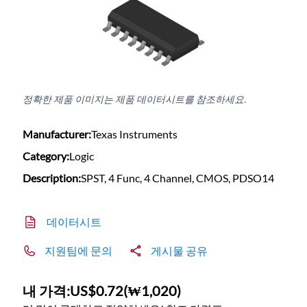
정확한 제품 이미지는 제품 데이터시트를 참조하세요.
Manufacturer:
Texas Instruments
Category:
Logic
Description:
SPST, 4 Func, 4 Channel, CMOS, PDSO14
데이터시트
지원팀에 문의
게시물 공유
내 가격:
US$0.72
(
₩1,020
)