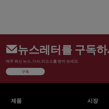
뉴스레터를 구독하
매주 최신 뉴스, 기사, 리소스를 받아 보세요.
구독
제품
시장