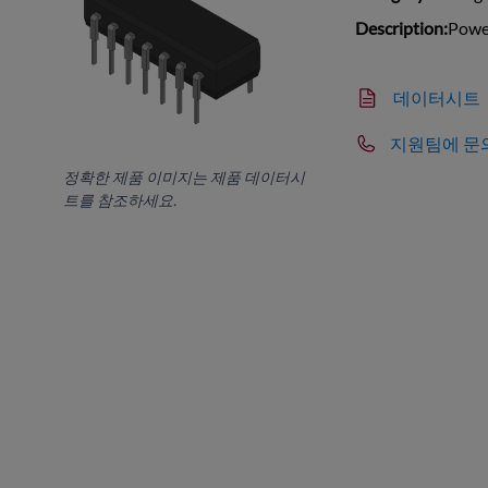
Description:
Powe
데이터시트
지원팀에 문
정확한 제품 이미지는 제품 데이터시
트를 참조하세요.