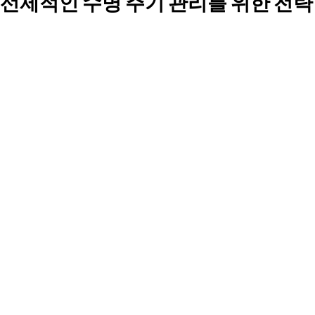
선제적인 수명 주기 관리를 위한 전략