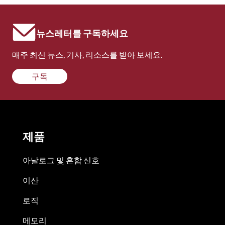
뉴스레터를 구독하세요
매주 최신 뉴스, 기사, 리소스를 받아 보세요.
구독
제품
아날로그 및 혼합 신호
이산
로직
메모리