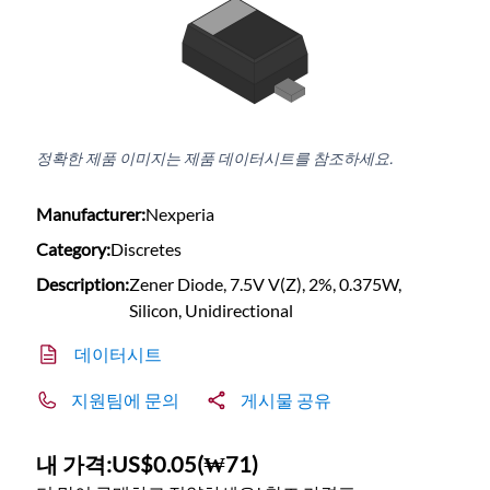
정확한 제품 이미지는 제품 데이터시트를 참조하세요.
Manufacturer:
Nexperia
Category:
Discretes
Description:
Zener Diode, 7.5V V(Z), 2%, 0.375W,
Silicon, Unidirectional
데이터시트
지원팀에 문의
게시물 공유
내 가격:
US$0.05
(
₩71
)