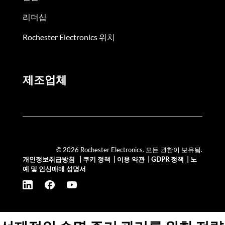
리더십
Rochester Electronics 위치
제조업체
© 2026 Rochester Electronics. 모든 권한이 보유됨.
개인정보취급방침
|
쿠키 정책
|
이용 약관
|
GDPR 정책
|
노
예 및 인신매매 성명서