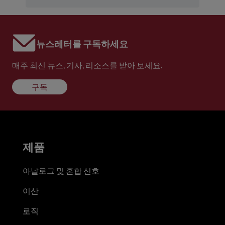
뉴스레터를 구독하세요
매주 최신 뉴스, 기사, 리소스를 받아 보세요.
구독
제품
아날로그 및 혼합 신호
이산
로직