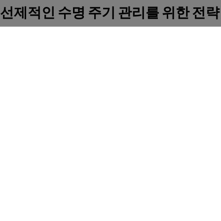
선제적인 수명 주기 관리를 위한 전략