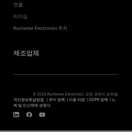
연결
리더십
Rochester Electronics 위치
제조업체
© 2026 Rochester Electronics. 모든 권한이 보유됨.
개인정보취급방침
|
쿠키 정책
|
이용 약관
|
GDPR 정책
|
노
예 및 인신매매 성명서