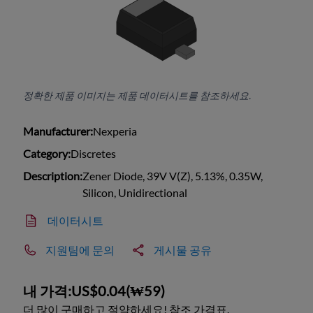
정확한 제품 이미지는 제품 데이터시트를 참조하세요.
Manufacturer:
Nexperia
Category:
Discretes
Description:
Zener Diode, 39V V(Z), 5.13%, 0.35W,
Silicon, Unidirectional
데이터시트
지원팀에 문의
게시물 공유
내 가격:
US$0.04
(
₩59
)
더 많이 구매하고 절약하세요! 참조 가격표.