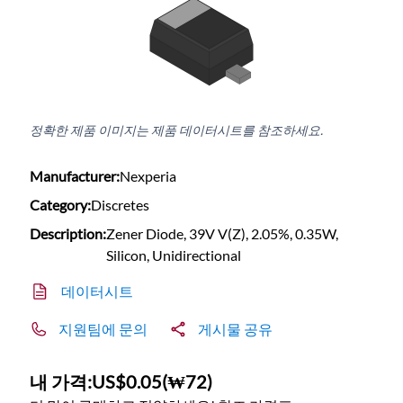
정확한 제품 이미지는 제품 데이터시트를 참조하세요.
Manufacturer:
Nexperia
Category:
Discretes
Description:
Zener Diode, 39V V(Z), 2.05%, 0.35W,
Silicon, Unidirectional
데이터시트
지원팀에 문의
게시물 공유
내 가격:
US$0.05
(
₩72
)