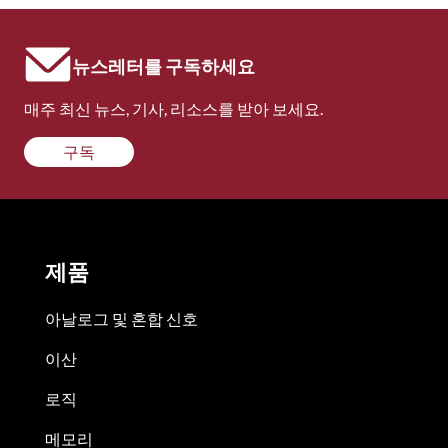
뉴스레터를 구독하세요
매주 최신 뉴스, 기사, 리소스를 받아 보세요.
구독
제품
아날로그 및 혼합 신호
이산
로직
메모리