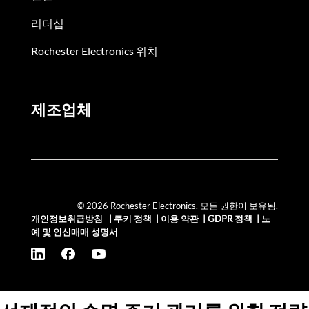
리더십
Rochester Electronics 위치
제조업체
© 2026 Rochester Electronics. 모든 권한이 보유됨.
개인정보취급방침
|
쿠키 정책
|
이용 약관
|
GDPR 정책
|
노
예 및 인신매매 성명서