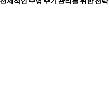
선제적인 수명 주기 관리를 위한 전략