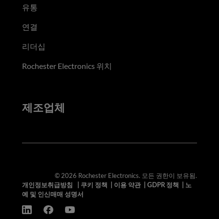
유통
연결
리더십
Rochester Electronics 위치
제조업체
© 2026 Rochester Electronics. 모든 권한이 보유됨.
개인정보취급방침
|
쿠키 정책
|
이용 약관
|
GDPR 정책
|
노
예 및 인신매매 성명서