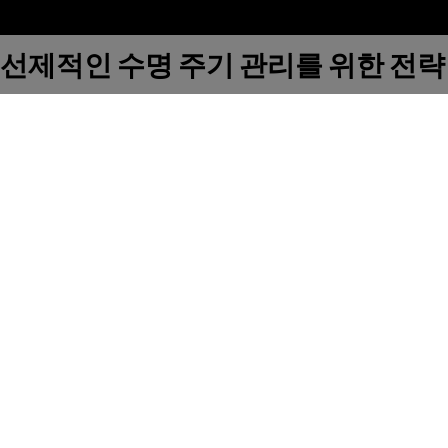
선제적인 수명 주기 관리를 위한 전략