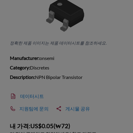
정확한 제품 이미지는 제품 데이터시트를 참조하세요.
Manufacturer:
onsemi
Category:
Discretes
Description:
NPN Bipolar Transistor
데이터시트
지원팀에 문의
게시물 공유
내 가격:
US$0.05
(
₩72
)