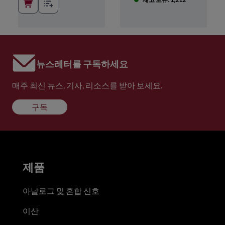
뉴스레터를 구독하세요
매주 최신 뉴스, 기사, 리소스를 받아 보세요.
구독
제품
아날로그 및 혼합 신호
이산