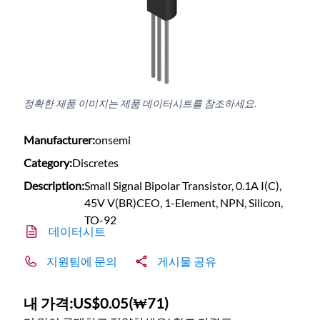
정확한 제품 이미지는 제품 데이터시트를 참조하세요.
Manufacturer:
onsemi
Category:
Discretes
Description:
Small Signal Bipolar Transistor, 0.1A I(C),
45V V(BR)CEO, 1-Element, NPN, Silicon,
TO-92
데이터시트
지원팀에 문의
게시물 공유
내 가격:
US$0.05
(
₩71
)