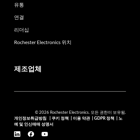
유통
연결
리더십
Rochester Electronics 위치
제조업체
© 2026 Rochester Electronics. 모든 권한이 보유됨.
개인정보취급방침
|
쿠키 정책
|
이용 약관
|
GDPR 정책
|
노
예 및 인신매매 성명서