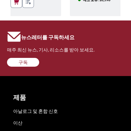
뉴스레터를 구독하세요
매주 최신 뉴스, 기사, 리소스를 받아 보세요.
구독
제품
아날로그 및 혼합 신호
이산