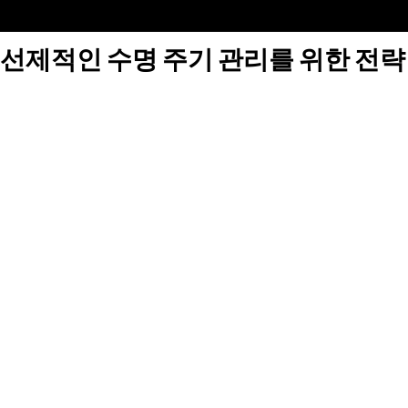
선제적인 수명 주기 관리를 위한 전략