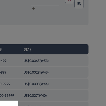
량
단가
-499
US$0.0365
(
₩53
)
-999
US$0.0329
(
₩48
)
0-9999
US$0.0303
(
₩44
)
00-99999
US$0.027
(
₩40
)