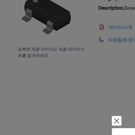
Description:
Zene
데이터시트
지원팀에 문
정확한 제품 이미지는 제품 데이터시
트를 참조하세요.
거부 및