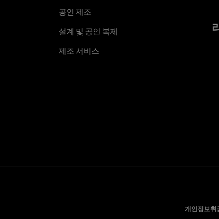
공인 제조
설계 및 공인 복제
제조 서비스
개인정보취