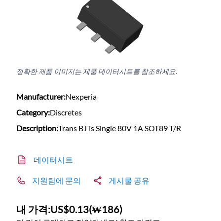
정확한 제품 이미지는 제품 데이터시트를 참조하세요.
Manufacturer:
Nexperia
Category:
Discretes
Description:
Trans BJTs Single 80V 1A SOT89 T/R
데이터시트
지원팀에 문의
게시물 공유
내 가격:
US$0.13
(
₩186
)