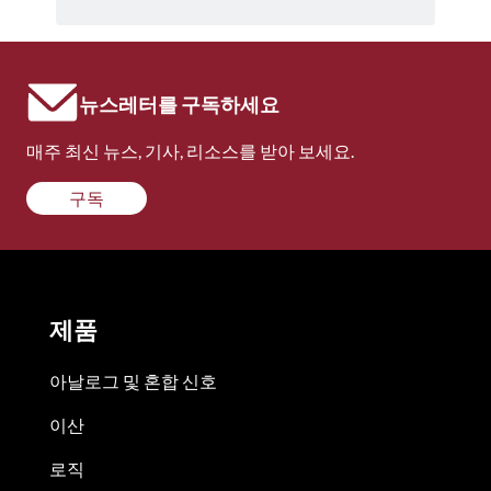
뉴스레터를 구독하세요
매주 최신 뉴스, 기사, 리소스를 받아 보세요.
구독
제품
아날로그 및 혼합 신호
이산
로직