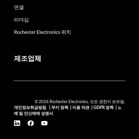
연결
리더십
Rochester Electronics 위치
제조업체
© 2026 Rochester Electronics. 모든 권한이 보유됨.
개인정보취급방침
|
쿠키 정책
|
이용 약관
|
GDPR 정책
|
노
예 및 인신매매 성명서