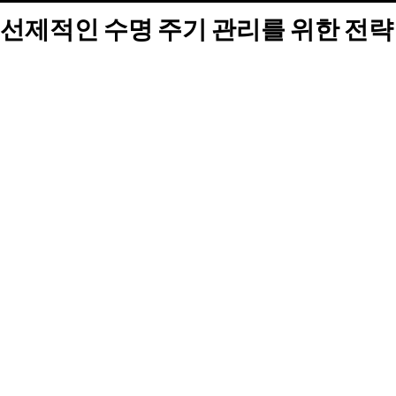
선제적인 수명 주기 관리를 위한 전략