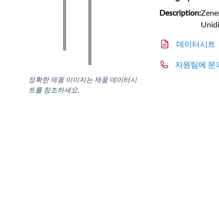
Description:
Zener
Unidi
데이터시트
지원팀에 문
정확한 제품 이미지는 제품 데이터시
트를 참조하세요.