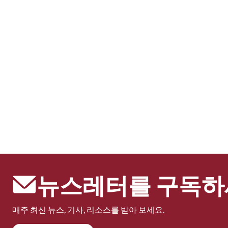
뉴스레터를 구독하
매주 최신 뉴스, 기사, 리소스를 받아 보세요.