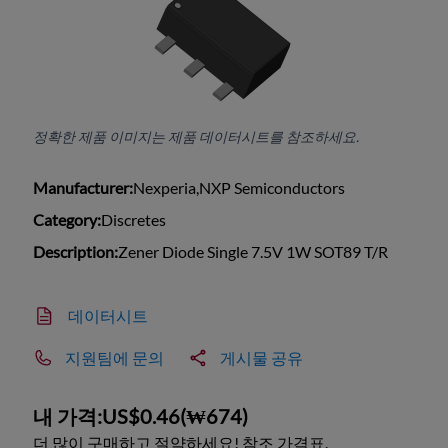
정확한 제품 이미지는 제품 데이터시트를 참조하세요.
Manufacturer:
Nexperia,NXP Semiconductors
Category:
Discretes
Description:
Zener Diode Single 7.5V 1W SOT89 T/R
데이터시트
지원팀에 문의
게시물 공유
내 가격:
US$0.46
(
₩674
)
더 많이 구매하고 절약하세요! 참조 가격표.