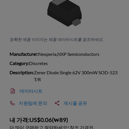
정확한 제품 이미지는 제품 데이터시트를 참조하세요.
Manufacturer:
Nexperia,NXP Semiconductors
Category:
Discretes
Description:
Zener Diode Single 62V 300mW SOD-523
T/R
데이터시트
지원팀에 문의
게시물 공유
내 가격:
US$0.06
(
₩89
)
더 많이 구매하고 절약하세요! 참조 가격표.