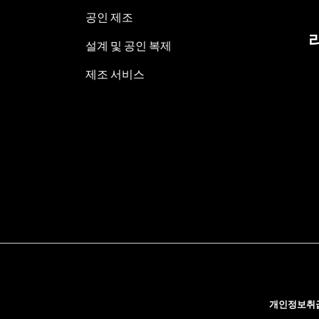
공인 제조
설계 및 공인 복제
제조 서비스
개인정보취