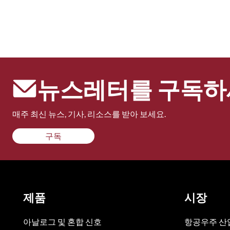
뉴스레터를 구독하
매주 최신 뉴스, 기사, 리소스를 받아 보세요.
구독
제품
시장
아날로그 및 혼합 신호
항공우주 산업