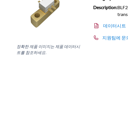
Description:
BLF2
trans
데이터시트
지원팀에 문
정확한 제품 이미지는 제품 데이터시
트를 참조하세요.