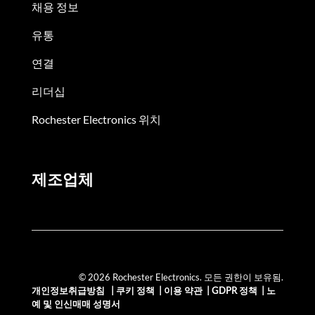
채용 정보
유통
연결
리더십
Rochester Electronics 위치
제조업체
© 2026 Rochester Electronics. 모든 권한이 보유됨.
개인정보취급방침
|
쿠키 정책
|
이용 약관
|
GDPR 정책
|
노
예 및 인신매매 성명서