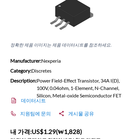
정확한 제품 이미지는 제품 데이터시트를 참조하세요.
Manufacturer:
Nexperia
Category:
Discretes
Description:
Power Field-Effect Transistor, 34A I(D),
100V, 0.04ohm, 1-Element, N-Channel,
Silicon, Metal-oxide Semiconductor FET
데이터시트
지원팀에 문의
게시물 공유
내 가격:
US$1.29
(
₩1,828
)