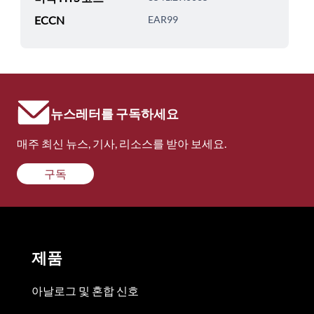
ECCN
EAR99
뉴스레터를 구독하세요
매주 최신 뉴스, 기사, 리소스를 받아 보세요.
구독
제품
아날로그 및 혼합 신호