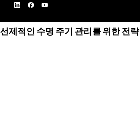
선제적인 수명 주기 관리를 위한 전략