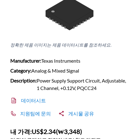
정확한 제품 이미지는 제품 데이터시트를 참조하세요.
Manufacturer:
Texas Instruments
Category:
Analog & Mixed Signal
Description:
Power Supply Support Circuit, Adjustable,
1 Channel, +0.12V, PQCC24
데이터시트
지원팀에 문의
게시물 공유
내 가격:
US$2.34
(
₩3,348
)