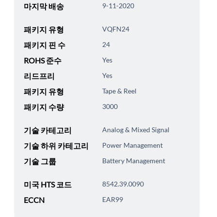
마지막 배송
9-11-2020
패키지 유형
VQFN24
패키지 핀 수
24
ROHS 준수
Yes
리드프리
Yes
패키지 유형
Tape & Reel
패키지 수량
3000
기술 카테고리
Analog & Mixed Signal
기술 하위 카테고리
Power Management
기술 그룹
Battery Management
미국 HTS 코드
8542.39.0090
ECCN
EAR99