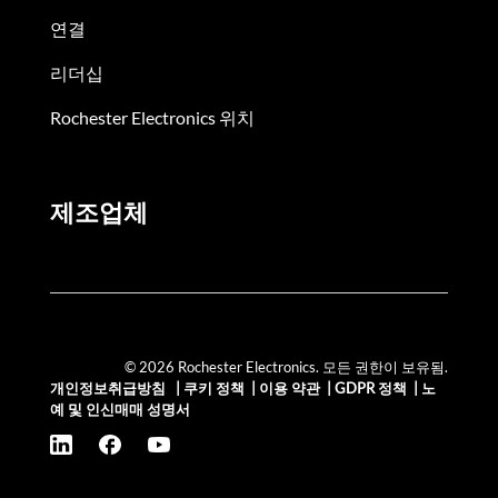
연결
리더십
Rochester Electronics 위치
제조업체
© 2026 Rochester Electronics. 모든 권한이 보유됨.
개인정보취급방침
|
쿠키 정책
|
이용 약관
|
GDPR 정책
|
노
예 및 인신매매 성명서