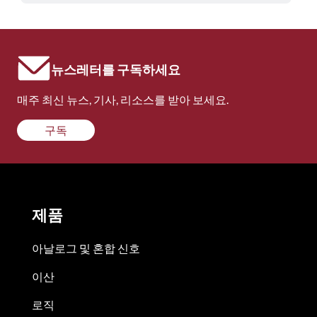
뉴스레터를 구독하세요
매주 최신 뉴스, 기사, 리소스를 받아 보세요.
구독
제품
아날로그 및 혼합 신호
이산
로직