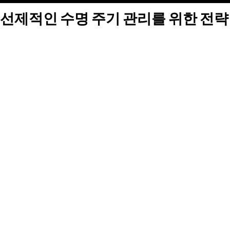
선제적인 수명 주기 관리를 위한 전략