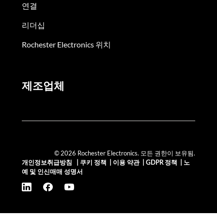
연결
리더십
Rochester Electronics 위치
제조업체
© 2026 Rochester Electronics. 모든 권한이 보유됨.
개인정보취급방침
|
쿠키 정책
|
이용 약관
|
GDPR 정책
|
노
예 및 인신매매 성명서