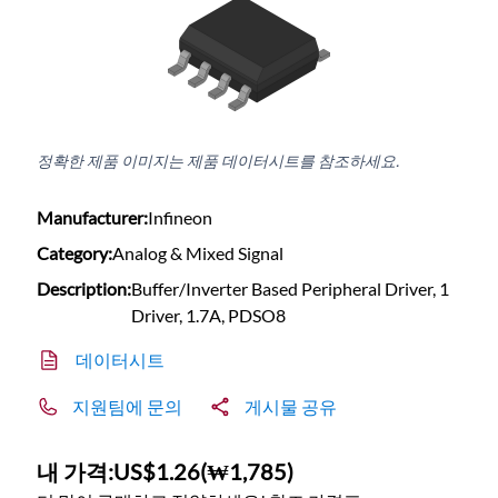
정확한 제품 이미지는 제품 데이터시트를 참조하세요.
Manufacturer:
Infineon
Category:
Analog & Mixed Signal
Description:
Buffer/Inverter Based Peripheral Driver, 1
Driver, 1.7A, PDSO8
데이터시트
지원팀에 문의
게시물 공유
내 가격:
US$1.26
(
₩1,785
)