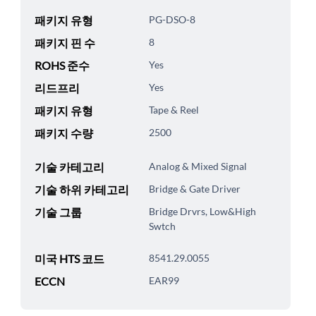
패키지 유형
PG-DSO-8
패키지 핀 수
8
ROHS 준수
Yes
리드프리
Yes
패키지 유형
Tape & Reel
패키지 수량
2500
기술 카테고리
Analog & Mixed Signal
기술 하위 카테고리
Bridge & Gate Driver
기술 그룹
Bridge Drvrs, Low&High
Swtch
미국 HTS 코드
8541.29.0055
ECCN
EAR99