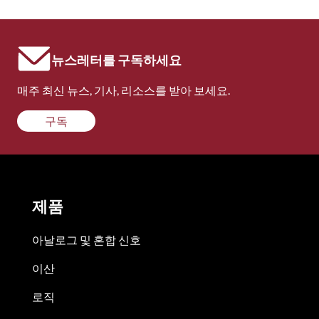
뉴스레터를 구독하세요
매주 최신 뉴스, 기사, 리소스를 받아 보세요.
구독
제품
아날로그 및 혼합 신호
이산
로직