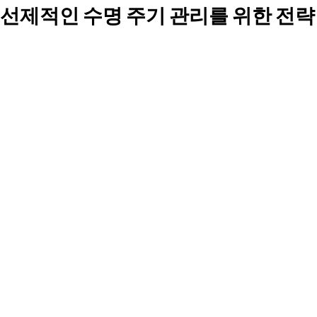
선제적인 수명 주기 관리를 위한 전략