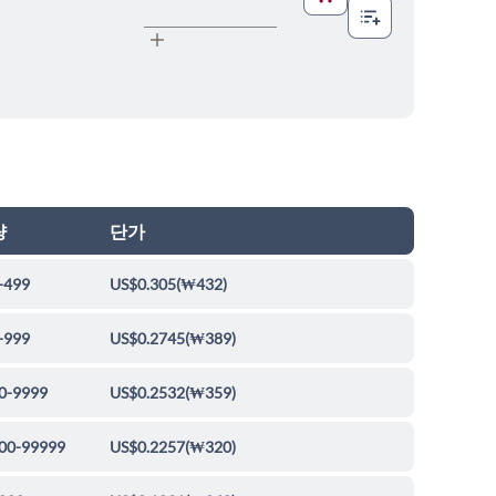
량
단가
-499
US$0.305
(
₩432
)
-999
US$0.2745
(
₩389
)
0-9999
US$0.2532
(
₩359
)
00-99999
US$0.2257
(
₩320
)