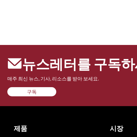
뉴스레터를 구독하
매주 최신 뉴스, 기사, 리소스를 받아 보세요.
구독
제품
시장