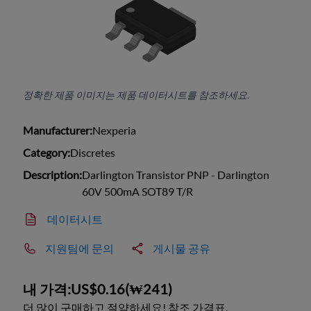
정확한 제품 이미지는 제품 데이터시트를 참조하세요.
Manufacturer:
Nexperia
Category:
Discretes
Description:
Darlington Transistor PNP - Darlington
60V 500mA SOT89 T/R
데이터시트
지원팀에 문의
게시물 공유
내 가격:
US$0.16
(
₩241
)
더 많이 구매하고 절약하세요! 참조 가격표.