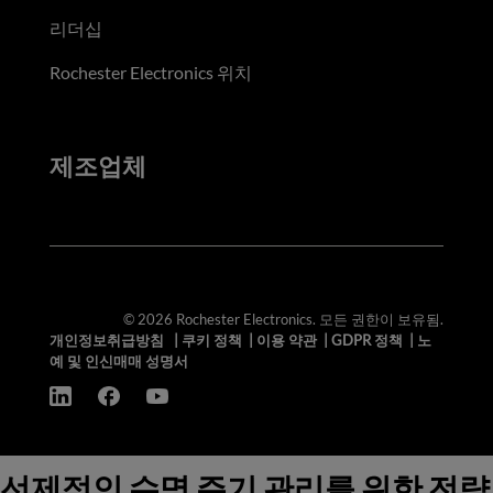
리더십
Rochester Electronics 위치
제조업체
© 2026 Rochester Electronics. 모든 권한이 보유됨.
개인정보취급방침
|
쿠키 정책
|
이용 약관
|
GDPR 정책
|
노
예 및 인신매매 성명서
선제적인 수명 주기 관리를 위한 전략