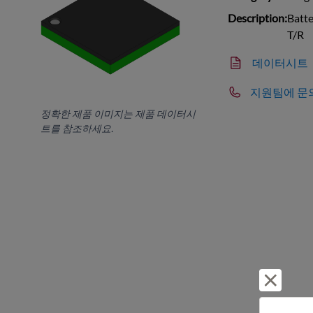
Description:
Batte
T/R
데이터시트
지원팀에 문
정확한 제품 이미지는 제품 데이터시
트를 참조하세요.
거부 및