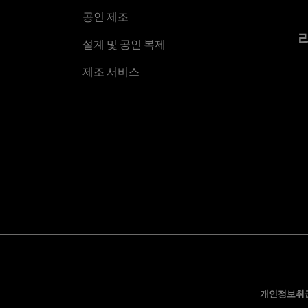
공인 제조
설계 및 공인 복제
제조 서비스
개인정보취