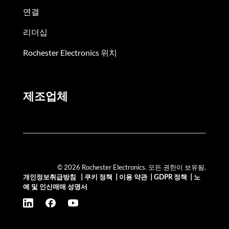
연결
리더십
Rochester Electronics 위치
제조업체
© 2026 Rochester Electronics. 모든 권한이 보유됨.
개인정보취급방침
|
쿠키 정책
|
이용 약관
|
GDPR 정책
|
노
예 및 인신매매 성명서