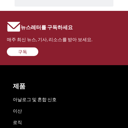
뉴스레터를 구독하세요
매주 최신 뉴스, 기사, 리소스를 받아 보세요.
구독
제품
아날로그 및 혼합 신호
이산
로직