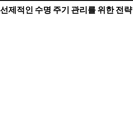
선제적인 수명 주기 관리를 위한 전략