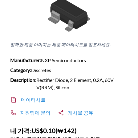
정확한 제품 이미지는 제품 데이터시트를 참조하세요.
Manufacturer:
NXP Semiconductors
Category:
Discretes
Description:
Rectifier Diode, 2 Element, 0.2A, 60V
V(RRM), Silicon
데이터시트
지원팀에 문의
게시물 공유
내 가격:
US$0.10
(
₩142
)