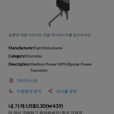
정확한 제품 이미지는 제품 데이터시트를 참조하세요.
Manufacturer:
Fairchild,onsemi
Category:
Discretes
Description:
Medium Power NPN Bipolar Power
Transistor
데이터시트
지원팀에 문의
게시물 공유
내 가격:
US$0.30
(
₩439
)
더 많이 구매하고 절약하세요! 참조 가격표.