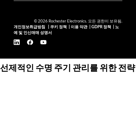
© 2026 Rochester Electronics. 모든 권한이 보유됨.
개인정보취급방침
|
쿠키 정책
|
이용 약관
|
GDPR 정책
|
노
예 및 인신매매 성명서
선제적인 수명 주기 관리를 위한 전략