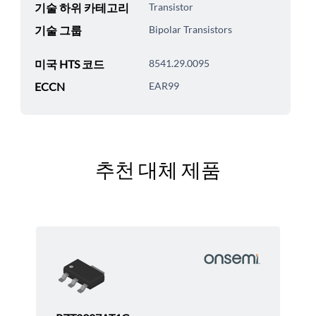
기술 하위 카테고리
Transistor
기술 그룹
Bipolar Transistors
미국 HTS 코드
8541.29.0095
ECCN
EAR99
추천 대체 제품