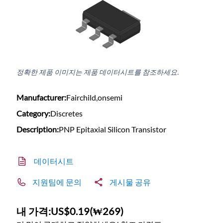
정확한 제품 이미지는 제품 데이터시트를 참조하세요.
Manufacturer:
Fairchild,onsemi
Category:
Discretes
Description:
PNP Epitaxial Silicon Transistor
데이터시트
지원팀에 문의
게시물 공유
내 가격:
US$0.19
(
₩269
)