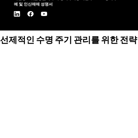
예 및 인신매매 성명서
선제적인 수명 주기 관리를 위한 전략