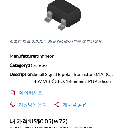
정확한 제품 이미지는 제품 데이터시트를 참조하세요.
Manufacturer:
Infineon
Category:
Discretes
Description:
Small Signal Bipolar Transistor, 0.1A I(C),
45V V(BR)CEO, 1-Element, PNP, Silicon
데이터시트
지원팀에 문의
게시물 공유
내 가격:
US$0.05
(
₩72
)