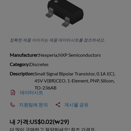
정확한 제품 이미지는 제품 데이터시트를 참조하세요.
Manufacturer:
Nexperia,NXP Semiconductors
Category:
Discretes
Description:
Small Signal Bipolar Transistor, 0.1A I(C),
45V V(BR)CEO, 1-Element, PNP, Silicon,
TO-236AB
데이터시트
지원팀에 문의
게시물 공유
내 가격:
US$0.02
(
₩29
)
더 많이 구매하고 절약하세요! 참조 가격표.