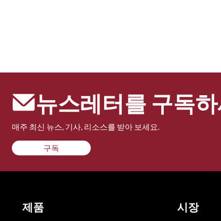
뉴스레터를 구독하
매주 최신 뉴스, 기사, 리소스를 받아 보세요.
구독
제품
시장