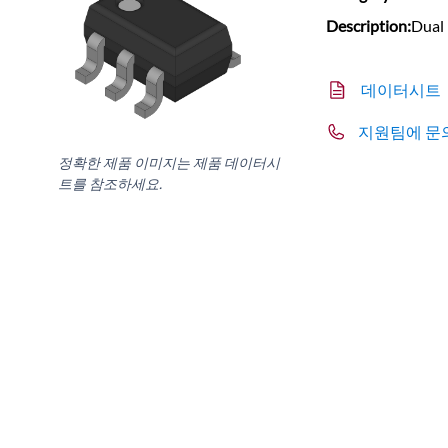
Description:
Dual 
데이터시트
지원팀에 문
정확한 제품 이미지는 제품 데이터시
트를 참조하세요.