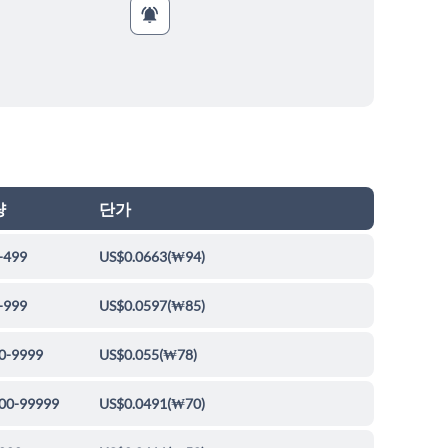
량
단가
-499
US$0.0663
(
₩94
)
-999
US$0.0597
(
₩85
)
0-9999
US$0.055
(
₩78
)
00-99999
US$0.0491
(
₩70
)