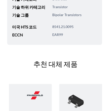
기술 하위 카테고리
Transistor
기술 그룹
Bipolar Transistors
미국 HTS 코드
8541.21.0095
ECCN
EAR99
추천 대체 제품