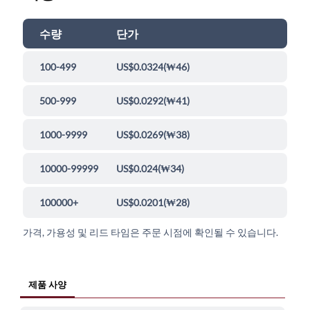
수량
단가
100-499
US$0.0324
(
₩46
)
500-999
US$0.0292
(
₩41
)
1000-9999
US$0.0269
(
₩38
)
10000-99999
US$0.024
(
₩34
)
100000+
US$0.0201
(
₩28
)
가격, 가용성 및 리드 타임은 주문 시점에 확인될 수 있습니다.
제품 사양