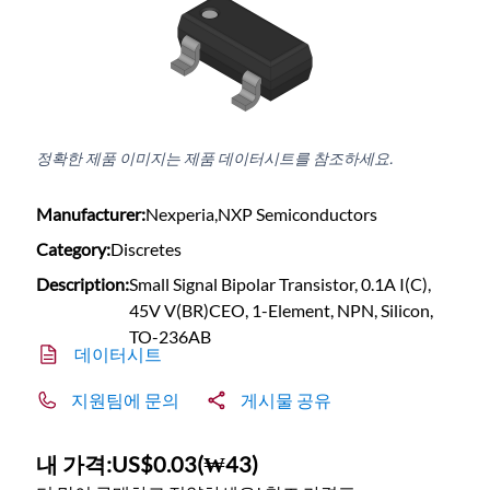
정확한 제품 이미지는 제품 데이터시트를 참조하세요.
Manufacturer:
Nexperia,NXP Semiconductors
Category:
Discretes
Description:
Small Signal Bipolar Transistor, 0.1A I(C),
45V V(BR)CEO, 1-Element, NPN, Silicon,
TO-236AB
데이터시트
지원팀에 문의
게시물 공유
내 가격:
US$0.03
(
₩43
)