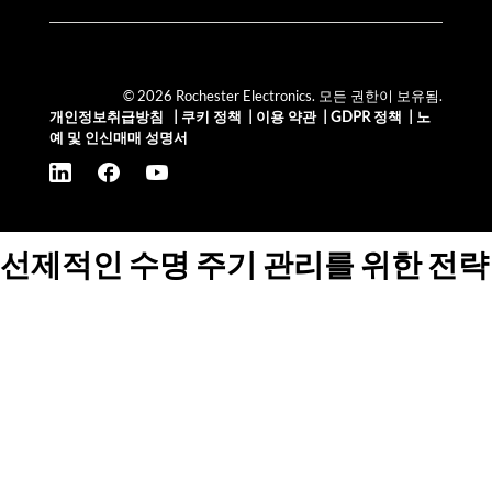
© 2026 Rochester Electronics. 모든 권한이 보유됨.
개인정보취급방침
|
쿠키 정책
|
이용 약관
|
GDPR 정책
|
노
예 및 인신매매 성명서
선제적인 수명 주기 관리를 위한 전략