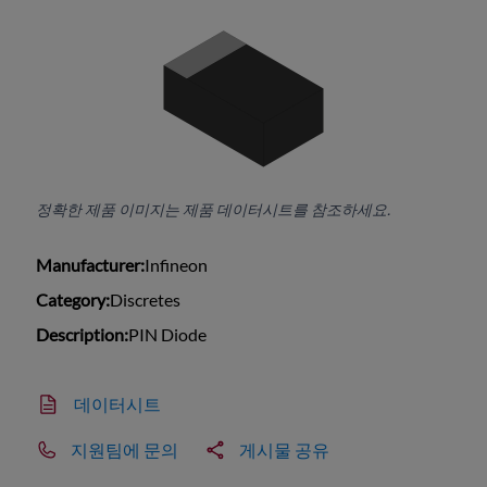
정확한 제품 이미지는 제품 데이터시트를 참조하세요.
Manufacturer:
Infineon
Category:
Discretes
Description:
PIN Diode
데이터시트
지원팀에 문의
게시물 공유