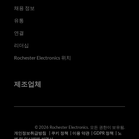
채용 정보
유통
연결
리더십
Rochester Electronics 위치
제조업체
© 2026 Rochester Electronics. 모든 권한이 보유됨.
개인정보취급방침
|
쿠키 정책
|
이용 약관
|
GDPR 정책
|
노