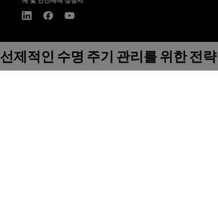
예 및 인신매매 성명서
선제적인 수명 주기 관리를 위한 전략