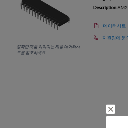
Description:
AM27
데이터시트
지원팀에 문
정확한 제품 이미지는 제품 데이터시
트를 참조하세요.
거부 및