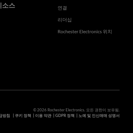
리소스
연결
리더십
Rochester Electronics 위치
© 2026 Rochester Electronics. 모든 권한이 보유됨.
급방침
|
쿠키 정책
|
이용 약관
|
GDPR 정책
|
노예 및 인신매매 성명서