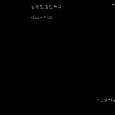
설계 및 공인 복제
제조 서비스
개인정보취