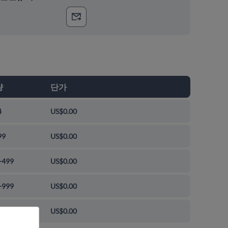
량
단가
4
US$0.00
99
US$0.00
-499
US$0.00
-999
US$0.00
0+
US$0.00