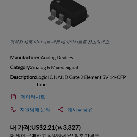
정확한 제품 이미지는 제품 데이터시트를 참조하세요.
Manufacturer:
Analog Devices
Category:
Analog & Mixed Signal
Description:
Logic IC NAND Gate 2 Element 5V 14-CFP
Tube
데이터시트
지원팀에 문의
게시물 공유
내 가격:
US$2.21
(
₩3,327
)
더 많이 구매하고 절약하세요! 참조 가격표.