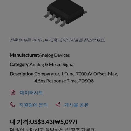
정확한 제품 이미지는 제품 데이터시트를 참조하세요.
Manufacturer:
Analog Devices
Category:
Analog & Mixed Signal
Description:
Comparator, 1 Func, 7000uV Offset-Max,
4.5ns Response Time, PDSO8
데이터시트
지원팀에 문의
게시물 공유
내 가격:
US$3.43
(
₩5,097
)
더 많이 구매하고 절약하세요! 참조 가격표.