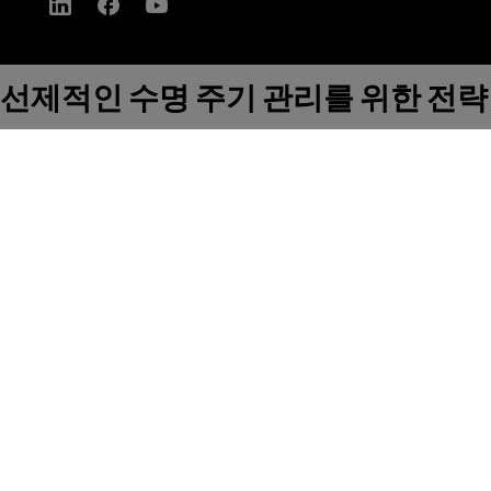
선제적인 수명 주기 관리를 위한 전략