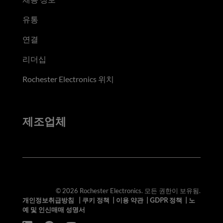
유통
연결
리더십
Rochester Electronics 위치
제조업체
© 2026 Rochester Electronics. 모든 권한이 보유됨.
개인정보취급방침
|
쿠키 정책
|
이용 약관
|
GDPR 정책
|
노
예 및 인신매매 성명서