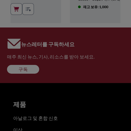
재고 보유: 1,000
뉴스레터를 구독하세요
매주 최신 뉴스, 기사, 리소스를 받아 보세요.
구독
제품
아날로그 및 혼합 신호
이산