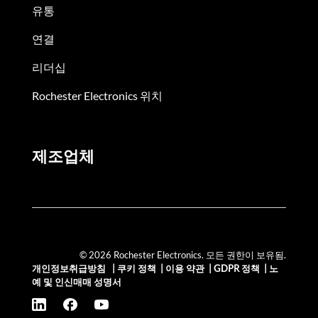
유통
연결
리더십
Rochester Electronics 위치
제조업체
© 2026 Rochester Electronics. 모든 권한이 보유됨.
개인정보취급방침
|
쿠키 정책
|
이용 약관
|
GDPR 정책
|
노
예 및 인신매매 성명서