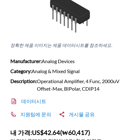
정확한 제품 이미지는 제품 데이터시트를 참조하세요.
Manufacturer:
Analog Devices
Category:
Analog & Mixed Signal
Description:
Operational Amplifier, 4 Func, 2000uV
Offset-Max, BIPolar, CDIP14
데이터시트
지원팀에 문의
게시물 공유
내 가격:
US$42.64
(
₩60,417
)