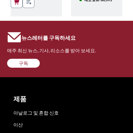
뉴스레터를 구독하세요
매주 최신 뉴스, 기사, 리소스를 받아 보세요.
구독
제품
아날로그 및 혼합 신호
이산