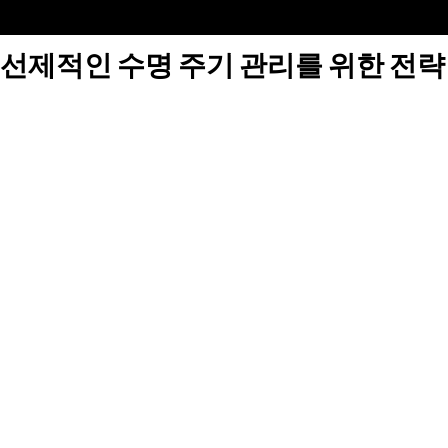
선제적인 수명 주기 관리를 위한 전략