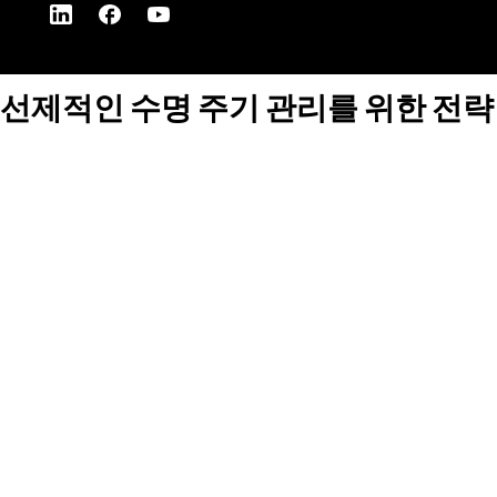
선제적인 수명 주기 관리를 위한 전략