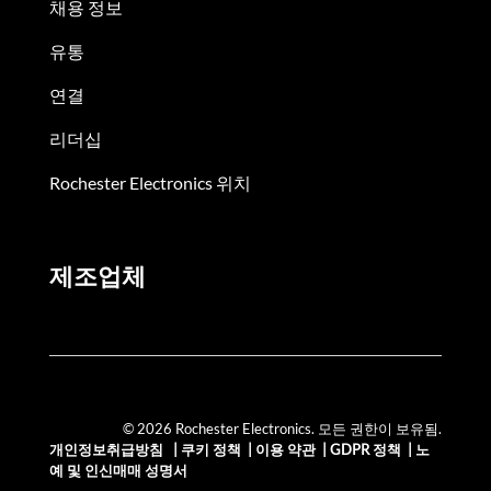
채용 정보
유통
연결
리더십
Rochester Electronics 위치
제조업체
© 2026 Rochester Electronics. 모든 권한이 보유됨.
개인정보취급방침
|
쿠키 정책
|
이용 약관
|
GDPR 정책
|
노
예 및 인신매매 성명서