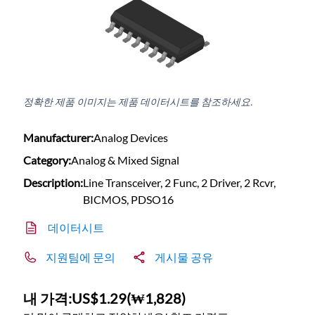
정확한 제품 이미지는 제품 데이터시트를 참조하세요.
Manufacturer:
Analog Devices
Category:
Analog & Mixed Signal
Description:
Line Transceiver, 2 Func, 2 Driver, 2 Rcvr,
BICMOS, PDSO16
데이터시트
지원팀에 문의
게시물 공유
내 가격:
US$1.29
(
₩1,828
)