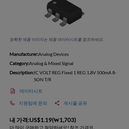
정확한 제품 이미지는 제품 데이터시트를 참조하세요.
Manufacturer:
Analog Devices
Category:
Analog & Mixed Signal
Description:
IC VOLT REG Fixed 1 REG 1.8V 500mA 8-
SON T/R
데이터시트
지원팀에 문의
게시물 공유
내 가격:
US$1.19
(
₩1,703
)
더 많이 구매하고 절약하세요! 참조 가격표.