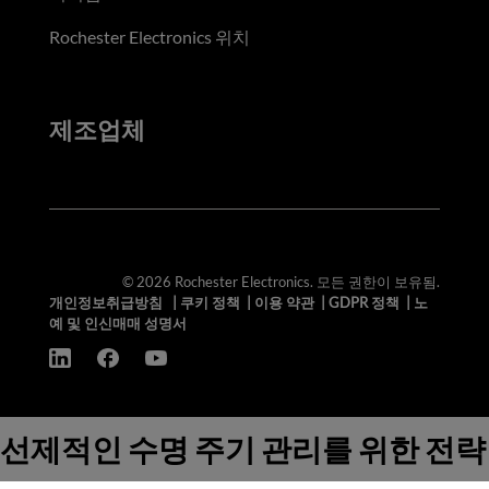
Rochester Electronics 위치
제조업체
© 2026 Rochester Electronics. 모든 권한이 보유됨.
개인정보취급방침
|
쿠키 정책
|
이용 약관
|
GDPR 정책
|
노
예 및 인신매매 성명서
선제적인 수명 주기 관리를 위한 전략