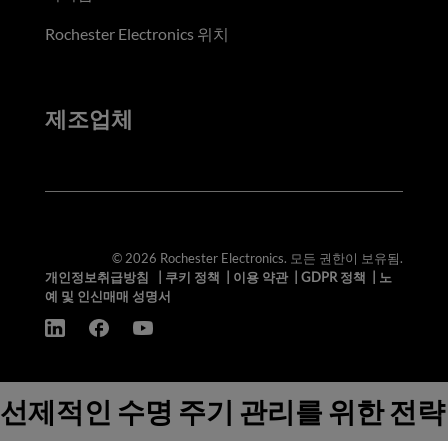
Rochester Electronics 위치
제조업체
© 2026 Rochester Electronics. 모든 권한이 보유됨.
개인정보취급방침
|
쿠키 정책
|
이용 약관
|
GDPR 정책
|
노
예 및 인신매매 성명서
선제적인 수명 주기 관리를 위한 전략