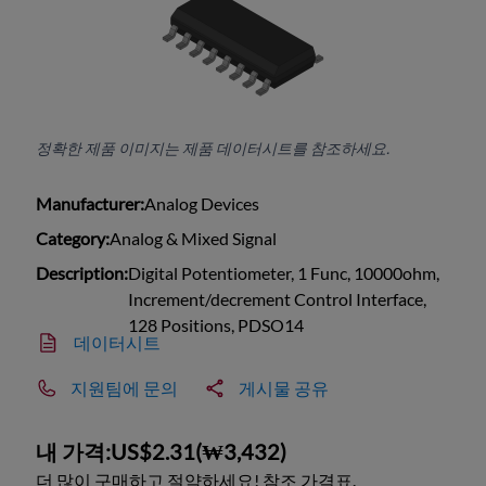
정확한 제품 이미지는 제품 데이터시트를 참조하세요.
Manufacturer:
Analog Devices
Category:
Analog & Mixed Signal
Description:
Digital Potentiometer, 1 Func, 10000ohm,
Increment/decrement Control Interface,
128 Positions, PDSO14
데이터시트
지원팀에 문의
게시물 공유
내 가격:
US$2.31
(
₩3,432
)
더 많이 구매하고 절약하세요! 참조 가격표.