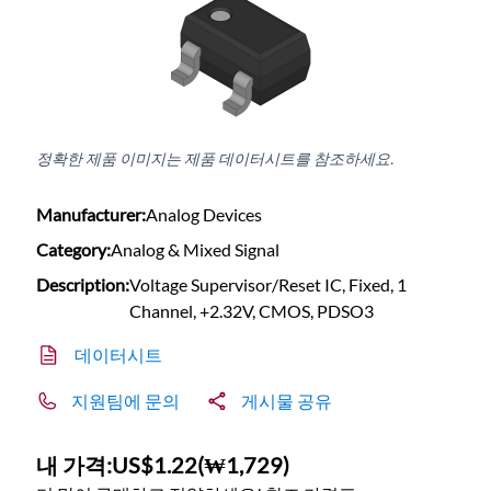
정확한 제품 이미지는 제품 데이터시트를 참조하세요.
Manufacturer:
Analog Devices
Category:
Analog & Mixed Signal
Description:
Voltage Supervisor/Reset IC, Fixed, 1
Channel, +2.32V, CMOS, PDSO3
데이터시트
지원팀에 문의
게시물 공유
내 가격:
US$1.22
(
₩1,729
)