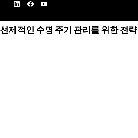
선제적인 수명 주기 관리를 위한 전략