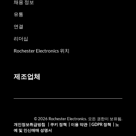
채용 정보
유통
연결
리더십
Rochester Electronics 위치
제조업체
© 2026 Rochester Electronics. 모든 권한이 보유됨.
개인정보취급방침
|
쿠키 정책
|
이용 약관
|
GDPR 정책
|
노
예 및 인신매매 성명서