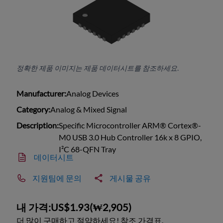
정확한 제품 이미지는 제품 데이터시트를 참조하세요.
Manufacturer:
Analog Devices
Category:
Analog & Mixed Signal
Description:
Specific Microcontroller ARM® Cortex®-
M0 USB 3.0 Hub Controller 16k x 8 GPIO,
I²C 68-QFN Tray
데이터시트
지원팀에 문의
게시물 공유
내 가격:
US$1.93
(
₩2,905
)
더 많이 구매하고 절약하세요! 참조 가격표.