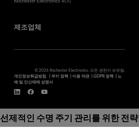
Rochester Electronics 위치
제조업체
© 2026 Rochester Electronics. 모든 권한이 보유됨.
개인정보취급방침
|
쿠키 정책
|
이용 약관
|
GDPR 정책
|
노
예 및 인신매매 성명서
선제적인 수명 주기 관리를 위한 전략