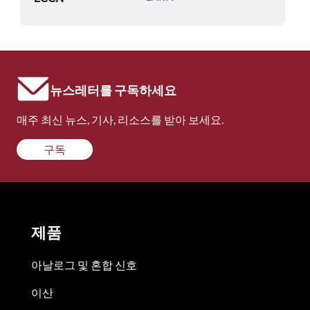
뉴스레터를 구독하세요
매주 최신 뉴스, 기사, 리소스를 받아 보세요.
구독
제품
아날로그 및 혼합 신호
이산