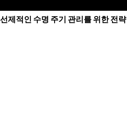
선제적인 수명 주기 관리를 위한 전략