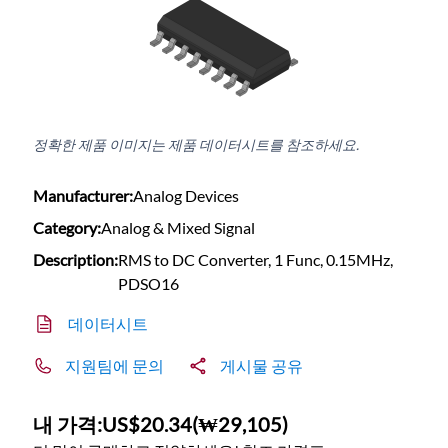
정확한 제품 이미지는 제품 데이터시트를 참조하세요.
Manufacturer:
Analog Devices
Category:
Analog & Mixed Signal
Description:
RMS to DC Converter, 1 Func, 0.15MHz,
PDSO16
데이터시트
지원팀에 문의
게시물 공유
내 가격:
US$20.34
(
₩29,105
)