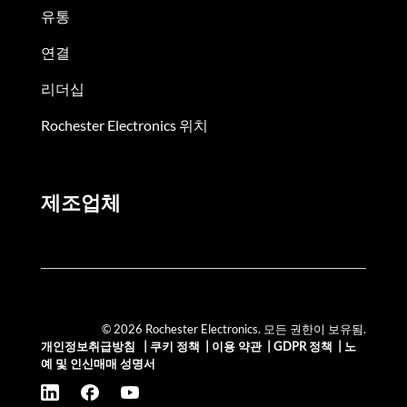
유통
연결
리더십
Rochester Electronics 위치
제조업체
© 2026 Rochester Electronics. 모든 권한이 보유됨.
개인정보취급방침
|
쿠키 정책
|
이용 약관
|
GDPR 정책
|
노
예 및 인신매매 성명서