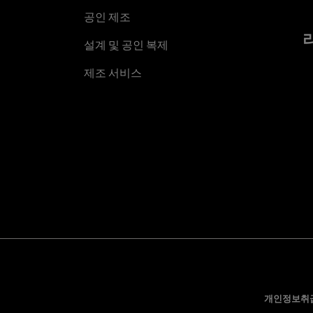
공인 제조
설계 및 공인 복제
제조 서비스
개인정보취