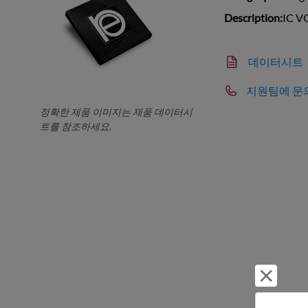
Description:
IC V
데이터시트
지원팀에 문
정확한 제품 이미지는 제품 데이터시
트를 참조하세요.
거부 및