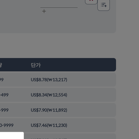
량
단가
99
US$8.78
(
₩13,217
)
-499
US$8.34
(
₩12,554
)
-999
US$7.90
(
₩11,892
)
0-9999
US$7.46
(
₩11,230
)