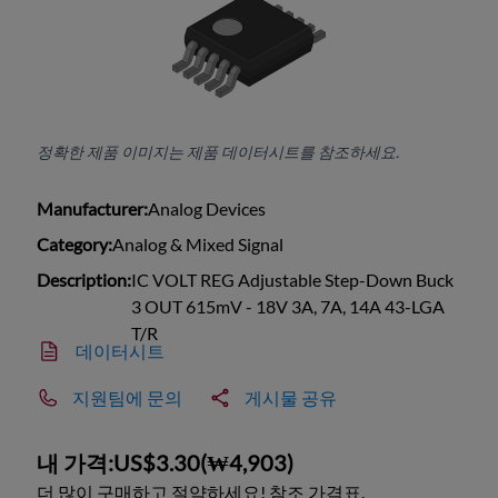
정확한 제품 이미지는 제품 데이터시트를 참조하세요.
Manufacturer:
Analog Devices
Category:
Analog & Mixed Signal
Description:
IC VOLT REG Adjustable Step-Down Buck
3 OUT 615mV - 18V 3A, 7A, 14A 43-LGA
T/R
데이터시트
지원팀에 문의
게시물 공유
내 가격:
US$3.30
(
₩4,903
)
더 많이 구매하고 절약하세요! 참조 가격표.