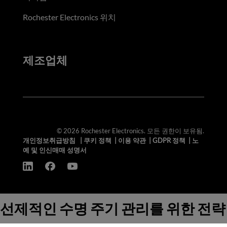
Rochester Electronics 위치
제조업체
© 2026 Rochester Electronics. 모든 권한이 보유됨.
개인정보취급방침
|
쿠키 정책
|
이용 약관
|
GDPR 정책
|
노
예 및 인신매매 성명서
선제적인 수명 주기 관리를 위한 전략