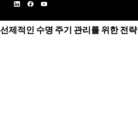
선제적인 수명 주기 관리를 위한 전략