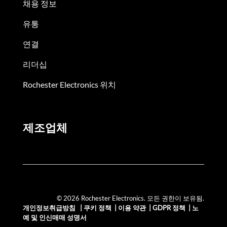
채용 정보
유통
연결
리더십
Rochester Electronics 위치
제조업체
© 2026 Rochester Electronics. 모든 권한이 보유됨.
개인정보취급방침
|
쿠키 정책
|
이용 약관
|
GDPR 정책
|
노
예 및 인신매매 성명서