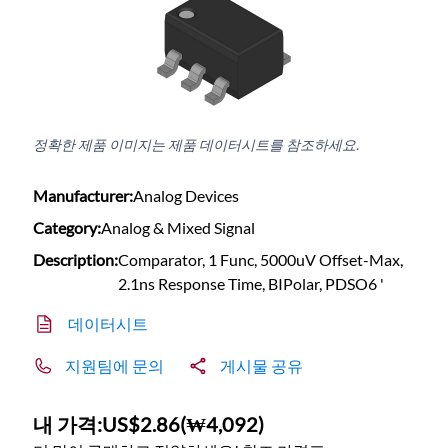
정확한 제품 이미지는 제품 데이터시트를 참조하세요.
Manufacturer:
Analog Devices
Category:
Analog & Mixed Signal
Description:
Comparator, 1 Func, 5000uV Offset-Max,
2.1ns Response Time, BIPolar, PDSO6 '
데이터시트
지원팀에 문의
게시물 공유
내 가격:
US$2.86
(
₩4,092
)