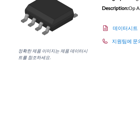
Description:
Op A
데이터시트
지원팀에 문
정확한 제품 이미지는 제품 데이터시
트를 참조하세요.