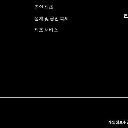
공인 제조
설계 및 공인 복제
제조 서비스
개인정보취