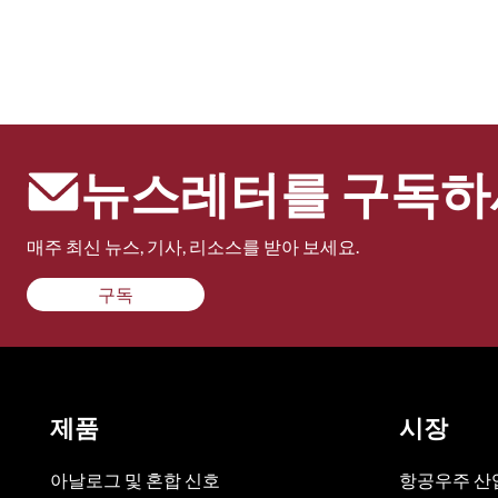
뉴스레터를 구독하
매주 최신 뉴스, 기사, 리소스를 받아 보세요.
구독
제품
시장
아날로그 및 혼합 신호
항공우주 산업