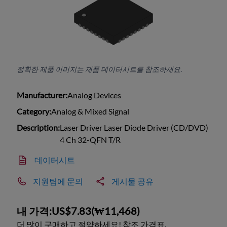
정확한 제품 이미지는 제품 데이터시트를 참조하세요.
Manufacturer:
Analog Devices
Category:
Analog & Mixed Signal
Description:
Laser Driver Laser Diode Driver (CD/DVD)
4 Ch 32-QFN T/R
데이터시트
지원팀에 문의
게시물 공유
내 가격:
US$7.83
(
₩11,468
)
더 많이 구매하고 절약하세요! 참조 가격표.