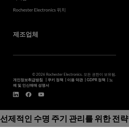
Rochester Electronics 위치
제조업체
© 2026 Rochester Electronics. 모든 권한이 보유됨.
개인정보취급방침
|
쿠키 정책
|
이용 약관
|
GDPR 정책
|
노
예 및 인신매매 성명서
선제적인 수명 주기 관리를 위한 전략