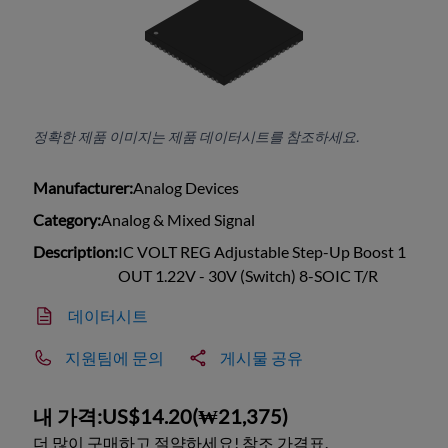
정확한 제품 이미지는 제품 데이터시트를 참조하세요.
Manufacturer:
Analog Devices
Category:
Analog & Mixed Signal
Description:
IC VOLT REG Adjustable Step-Up Boost 1
OUT 1.22V - 30V (Switch) 8-SOIC T/R
데이터시트
지원팀에 문의
게시물 공유
내 가격:
US$14.20
(
₩21,375
)
더 많이 구매하고 절약하세요! 참조 가격표.