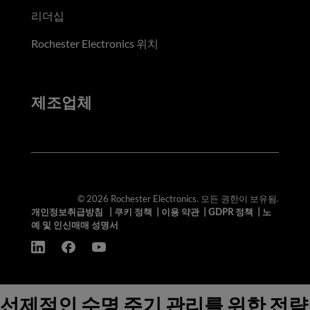
리더십
Rochester Electronics 위치
제조업체
© 2026 Rochester Electronics. 모든 권한이 보유됨.
개인정보취급방침
|
쿠키 정책
|
이용 약관
|
GDPR 정책
|
노
예 및 인신매매 성명서
선제적인 수명 주기 관리를 위한 전략