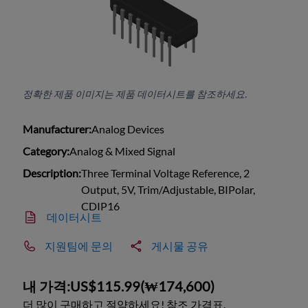
정확한 제품 이미지는 제품 데이터시트를 참조하세요.
Manufacturer:
Analog Devices
Category:
Analog & Mixed Signal
Description:
Three Terminal Voltage Reference, 2
Output, 5V, Trim/Adjustable, BIPolar,
CDIP16
데이터시트
지원팀에 문의
게시물 공유
내 가격:
US$115.99
(
₩174,600
)
더 많이 구매하고 절약하세요! 참조 가격표.