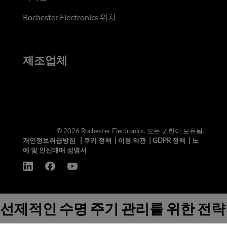
Rochester Electronics 위치
제조업체
© 2026 Rochester Electronics. 모든 권한이 보유됨.
개인정보취급방침
|
쿠키 정책
|
이용 약관
|
GDPR 정책
|
노
예 및 인신매매 성명서
선제적인 수명 주기 관리를 위한 전략